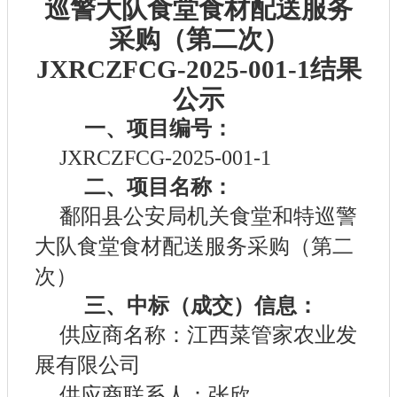
巡警大队食堂食材配送服务
采购（第二次）
JXRCZFCG-2025-001-1结果
公示
一、项目编号：
JXRCZFCG-2025-001-1
二、项目名称：
鄱阳县公安局机关食堂和特巡警
大队食堂食材配送服务采购（第二
次）
三、中标（成交）信息：
供应商名称：江西菜管家农业发
展有限公司
供应商联系人：张欣