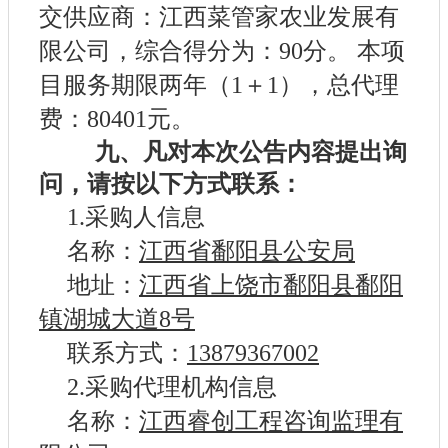
交供应商：江西菜管家农业发展有
限公司，综合得分为：90分。 本项
目服务期限两年（1＋1），总代理
费：80401元。
九、凡对本次公告内容提出询
问，请按以下方式联系：
1.采购人信息
名称：
江西省鄱阳县公安局
地址：
江西省上饶市鄱阳县鄱阳
镇湖城大道8号
联系方式：
13879367002
2.采购代理机构信息
名称：
江西睿创工程咨询监理有