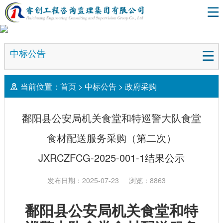
中标公告
当前位置：
首页
>
中标公告
>
政府采购
鄱阳县公安局机关食堂和特巡警大队食堂
食材配送服务采购（第二次）
JXRCZFCG-2025-001-1结果公示
发布日期：2025-07-23
浏览：8863
鄱阳县公安局机关食堂和特