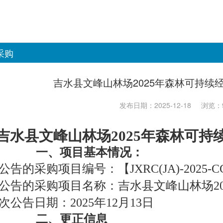
采购
吉水县文峰山林场2025年森林可持续
发布日期：2025-12-18
浏览：9
吉水县文峰山林场2025年森林可
一、项目基本情况：
公告的采购项目编号：【JXRC(JA)-2025-C
公告的采购项目名称：吉水县文峰山林场2
次公告日期：2025年12月13日
二、更正信息