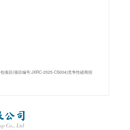
项目编号:JXRC-2025-CS004)竞争性磋商招