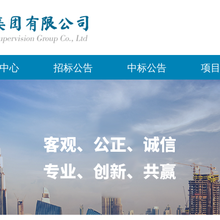
中心
招标公告
中标公告
项