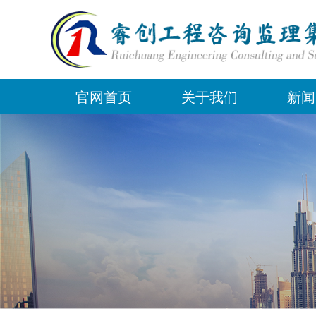
官网首页
关于我们
新闻