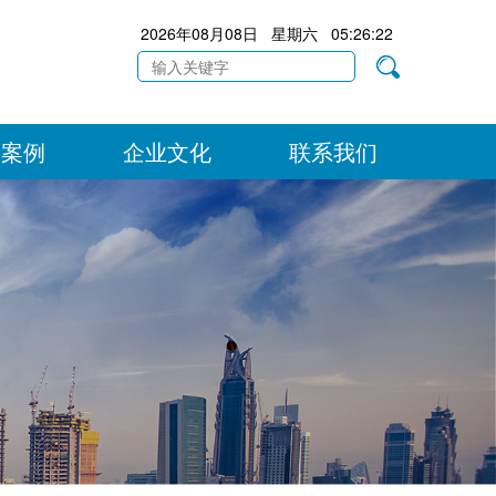
2026年08月08日 星期六 05:26:23
目案例
企业文化
联系我们