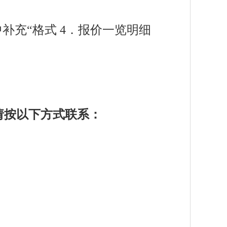
补充“格式 4．报价一览明细
请按以下方式联系：