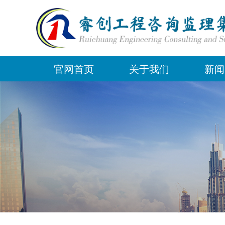
官网首页
关于我们
新闻