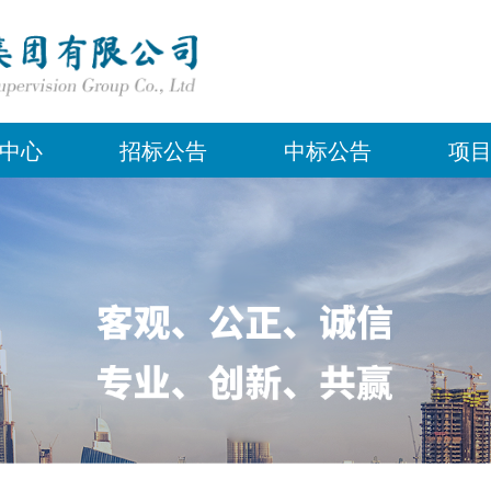
中心
招标公告
中标公告
项