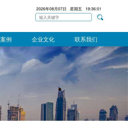
2026年08月07日 星期五 19:36:02
目案例
企业文化
联系我们