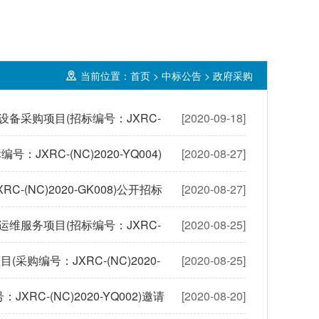
当前位置：
首页
>
中标公告
>
政府采购
采购项目(招标编号：JXRC-
[2020-09-18]
RC-(NC)2020-YQ004)
[2020-08-27]
NC)2020-GK008)公开招标
[2020-08-27]
服务项目(招标编号：JXRC-
[2020-08-25]
编号：JXRC-(NC)2020-
[2020-08-25]
-(NC)2020-YQ002)邀请
[2020-08-20]