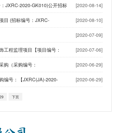
C-2020-GK010)公开招标
[2020-08-14]
 (招标编号：JXRC-
[2020-08-10]
[2020-07-09]
饰工程监理项目【项目编号：
[2020-07-06]
采购（采购编号：
[2020-06-29]
【JXRC(JA)-2020-
[2020-06-29]
29
下页